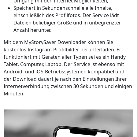
Umgang mit den Internet Möglichkeiten;
Speichert in Sekundenschnelle alle Inhalte,
einschließlich des Profilfotos. Der Service lädt
Dateien beliebiger Größe und in unbegrenzter
Anzahl herunter.
Mit dem MyStorySaver Downloader können Sie
kostenlos Instagram-Profilbilder herunterladen. Er
funktioniert mit Geräten aller Typen sei es ein Handy,
Tablet, Computer, Laptop. Der Service ist ebenso mit
Android- und iOS-Betriebssystemen kompatibel und
der Download dauert je nach den Einstellungen Ihrer
Internetverbindung zwischen 30 Sekunden und einigen
Minuten.