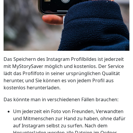
Das Speichern des Instagram Profilbildes ist jederzeit
mit MyStorySaver möglich und kostenlos. Der Service
lädt das Profilfoto in seiner ursprünglichen Qualität
herunter, und Sie können es von jedem Profil aus
kostenlos herunterladen.
Das könnte man in verschiedenen Fällen brauchen:
Um jederzeit ein Foto von Freunden, Verwandten
und Mitmenschen zur Hand zu haben, ohne dafür
auf Instagram selbst zu surfen. Nach dem
Herunterladen werden alle Dateien im Ordner