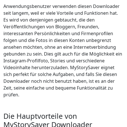
Anwendungsbenutzer verwenden diesen Downloader
seit langem, weil er viele Vorteile und Funktionen hat.
Es wird von denjenigen gebtaucht, die den
Veröffentlichungen von Bloggern, Freunden,
interessanten Persönlichkeiten und Firmenprofilen
folgen und die Fotos in diesen Konten unbegrenzt
ansehen möchten, ohne an eine Internetverbindung
gebunden zu sein. Dies gilt auch für die Möglichkeit ein
Instagram-Profilfoto, Stories und verschiedene
Videoinhalte herunterzuladen. MyStorySaver eignet
sich perfekt für solche Aufgaben, und falls Sie diesen
Downloader noch nicht benutzt haben, ist es an der
Zeit, seine einfache und bequeme Funktionalität zu
prüfen.
Die Hauptvorteile von
MyStorySaver Downloader