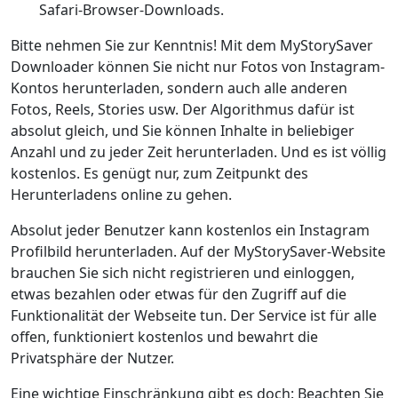
Safari-Browser-Downloads.
Bitte nehmen Sie zur Kenntnis! Mit dem MyStorySaver
Downloader können Sie nicht nur Fotos von Instagram-
Kontos herunterladen, sondern auch alle anderen
Fotos, Reels, Stories usw. Der Algorithmus dafür ist
absolut gleich, und Sie können Inhalte in beliebiger
Anzahl und zu jeder Zeit herunterladen. Und es ist völlig
kostenlos. Es genügt nur, zum Zeitpunkt des
Herunterladens online zu gehen.
Absolut jeder Benutzer kann kostenlos ein Instagram
Profilbild herunterladen. Auf der MyStorySaver-Website
brauchen Sie sich nicht registrieren und einloggen,
etwas bezahlen oder etwas für den Zugriff auf die
Funktionalität der Webseite tun. Der Service ist für alle
offen, funktioniert kostenlos und bewahrt die
Privatsphäre der Nutzer.
Eine wichtige Einschränkung gibt es doch: Beachten Sie