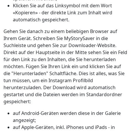
Klicken Sie auf das Linksymbol mit dem Wort
«Kopieren» - der direkte Link zum Inhalt wird
automatisch gespeichert.
Gehen Sie danach zu einem beliebigen Browser auf
Ihrem Gerät. Schreiben Sie MyStorySaver in die
Suchleiste und gehen Sie zur Downloader-Website.
Direkt auf der Hauptseite in der Mitte sehen Sie ein Feld
für den Link zu den Inhalten, die Sie herunterladen
möchten. Fügen Sie Ihren Link ein und klicken Sie auf
die "Herunterladen" Schaltfläche. Dies ist alles, was Sie
tun müssen, um ein Instagram Profilbild
herunterzuladen. Der Download wird automatisch
gestartet und die Dateien werden im Standardordner
gespeichert:
auf Android-Geräten werden diese in der Galerie
angezeigt;
auf Apple-Geräten, inkl. iPhones und iPads - in