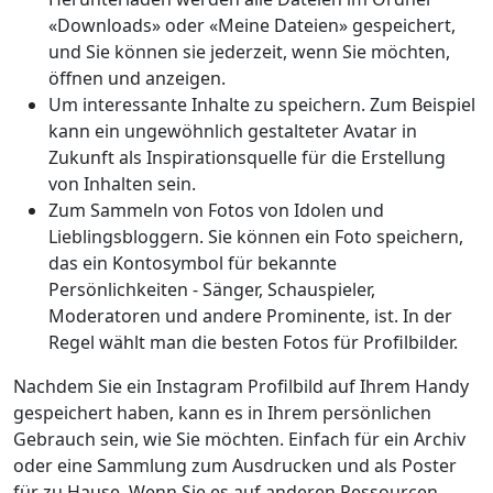
«Downloads» oder «Meine Dateien» gespeichert,
und Sie können sie jederzeit, wenn Sie möchten,
öffnen und anzeigen.
Um interessante Inhalte zu speichern. Zum Beispiel
kann ein ungewöhnlich gestalteter Avatar in
Zukunft als Inspirationsquelle für die Erstellung
von Inhalten sein.
Zum Sammeln von Fotos von Idolen und
Lieblingsbloggern. Sie können ein Foto speichern,
das ein Kontosymbol für bekannte
Persönlichkeiten - Sänger, Schauspieler,
Moderatoren und andere Prominente, ist. In der
Regel wählt man die besten Fotos für Profilbilder.
Nachdem Sie ein Instagram Profilbild auf Ihrem Handy
gespeichert haben, kann es in Ihrem persönlichen
Gebrauch sein, wie Sie möchten. Einfach für ein Archiv
oder eine Sammlung zum Ausdrucken und als Poster
für zu Hause. Wenn Sie es auf anderen Ressourcen