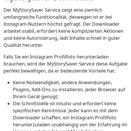
Der MyStorySaver Service zeigt eine ziemlich
umfangreiche Funktionalität, deswegen ist er bei
Instagram-Nutzern höchst gefragt. Der Downloader
arbeitet stabil, erfordert keine komplizierten Aktionen
und keine Autorisierung, lädt Inhalte schnell in guter
Qualität herunter.
Falls Sie ein Instagram Profilfoto herunterladen
brauchen, wird der MyStorySaver Service diese Aufgabe
perfekt bewältigen, da er bedeutende Vorteile hat:
Keine Notwendigkeit, andere Anwendungen,
Plugins, Add-Ons zu installieren. Jeder Browser auf
Ihrem Gerät genügt;
Die Schnittstelle ist intuitiv und erfordert keine
spezifischen Kenntnisse. Jeder kann es mit dem
Downloader schaffen, ein Instagram Profilfoto
herunterzuladen unabhängig von der Erfahrung im