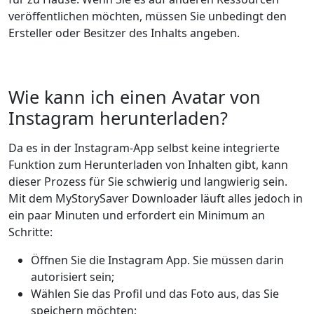
veröffentlichen möchten, müssen Sie unbedingt den
Ersteller oder Besitzer des Inhalts angeben.
Wie kann ich einen Avatar von
Instagram herunterladen?
Da es in der Instagram-App selbst keine integrierte
Funktion zum Herunterladen von Inhalten gibt, kann
dieser Prozess für Sie schwierig und langwierig sein.
Mit dem MyStorySaver Downloader läuft alles jedoch in
ein paar Minuten und erfordert ein Minimum an
Schritte:
Öffnen Sie die Instagram App. Sie müssen darin
autorisiert sein;
Wählen Sie das Profil und das Foto aus, das Sie
speichern möchten;