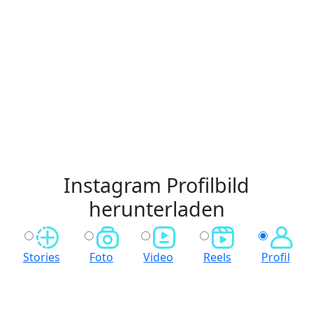
Instagram Profilbild
herunterladen
Stories
Foto
Video
Reels
Profil