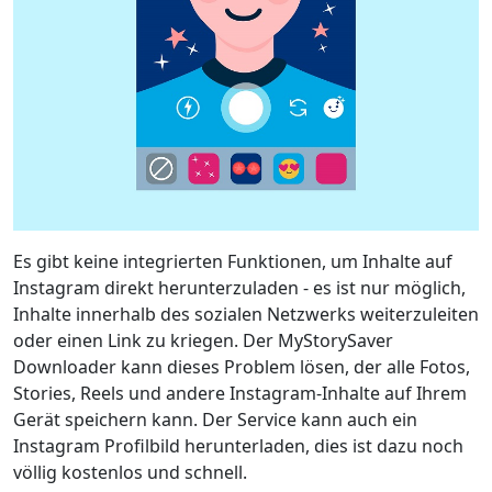
Es gibt keine integrierten Funktionen, um Inhalte auf
Instagram direkt herunterzuladen - es ist nur möglich,
Inhalte innerhalb des sozialen Netzwerks weiterzuleiten
oder einen Link zu kriegen. Der MyStorySaver
Downloader kann dieses Problem lösen, der alle Fotos,
Stories, Reels und andere Instagram-Inhalte auf Ihrem
Gerät speichern kann. Der Service kann auch ein
Instagram Profilbild herunterladen, dies ist dazu noch
völlig kostenlos und schnell.