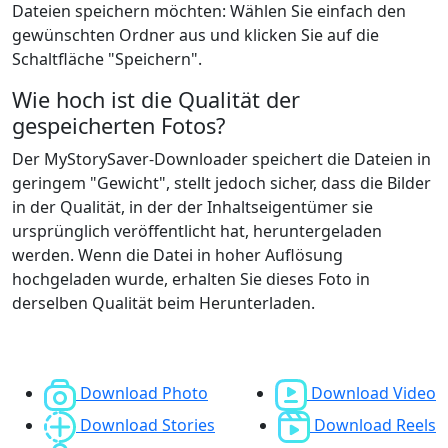
Dateien speichern möchten: Wählen Sie einfach den
gewünschten Ordner aus und klicken Sie auf die
Schaltfläche "Speichern".
Wie hoch ist die Qualität der
gespeicherten Fotos?
Der MyStorySaver-Downloader speichert die Dateien in
geringem "Gewicht", stellt jedoch sicher, dass die Bilder
in der Qualität, in der der Inhaltseigentümer sie
ursprünglich veröffentlicht hat, heruntergeladen
werden. Wenn die Datei in hoher Auflösung
hochgeladen wurde, erhalten Sie dieses Foto in
derselben Qualität beim Herunterladen.
Download Photo
Download Video
Download Stories
Download Reels