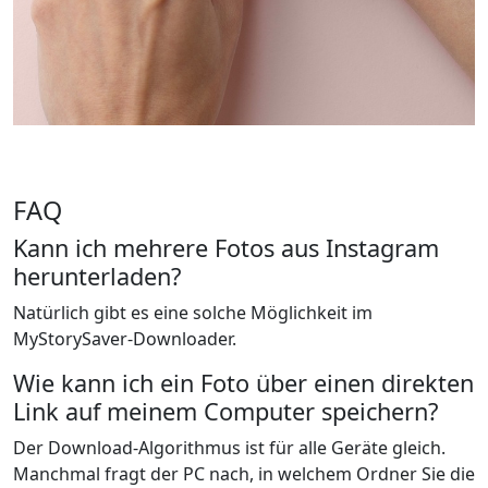
FAQ
Kann ich mehrere Fotos aus Instagram
herunterladen?
Natürlich gibt es eine solche Möglichkeit im
MyStorySaver-Downloader.
Wie kann ich ein Foto über einen direkten
Link auf meinem Computer speichern?
Der Download-Algorithmus ist für alle Geräte gleich.
Manchmal fragt der PC nach, in welchem Ordner Sie die