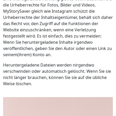
die Urheberrechte für Fotos, Bilder und Videos.
MyStorySaver gleich wie Instagram schützt die
Urheberrechte der Inhaltseigentümer, behält sich daher
das Recht vor, den Zugriff auf die Funktionen der
Website einzuschränken, wenn eine Verletzung
festgestellt wird. Es ist einfach, dies zu vermeiden:
Wenn Sie heruntergeladene Inhalte irgendwo
veröffentlichen, geben Sie den Autor oder einen Link zu
seinem(ihrem) Konto an.
Heruntergeladene Dateien werden nirgendwo
verschwinden oder automatisch gelöscht. Wenn Sie sie
nicht länger brauchen, können Sie sie auf die übliche
Weise löschen.