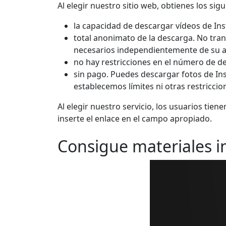
Al elegir nuestro sitio web, obtienes los sig
la capacidad de descargar vídeos de Ins
total anonimato de la descarga. No tran
necesarios independientemente de su a
no hay restricciones en el número de d
sin pago. Puedes descargar fotos de Inst
establecemos límites ni otras restriccio
Al elegir nuestro servicio, los usuarios tie
inserte el enlace en el campo apropiado.
Consigue materiales i