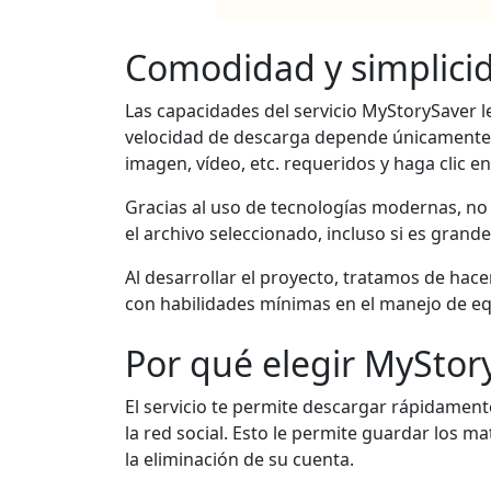
Comodidad y simplici
Las capacidades del servicio MyStorySaver l
velocidad de descarga depende únicamente de
imagen, vídeo, etc. requeridos y haga clic e
Gracias al uso de tecnologías modernas, no
el archivo seleccionado, incluso si es grande
Al desarrollar el proyecto, tratamos de hacer
con habilidades mínimas en el manejo de eq
Por qué elegir MyStor
El servicio te permite descargar rápidamente
la red social. Esto le permite guardar los 
la eliminación de su cuenta.