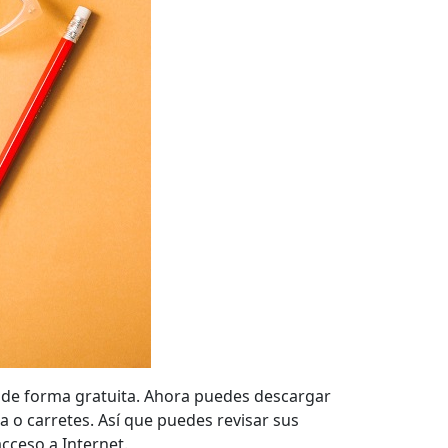
 de forma gratuita. Ahora puedes descargar
ia o carretes. Así que puedes revisar sus
cceso a Internet.