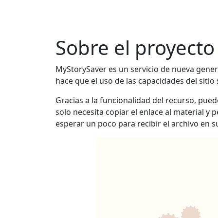
Sobre el proyecto
MyStorySaver es un servicio de nueva genera
hace que el uso de las capacidades del sitio
Gracias a la funcionalidad del recurso, pue
solo necesita copiar el enlace al material y
esperar un poco para recibir el archivo en su