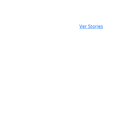
Ver Stories