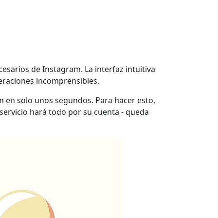
sarios de Instagram. La interfaz intuitiva
operaciones incomprensibles.
ram en solo unos segundos. Para hacer esto,
 servicio hará todo por su cuenta - queda