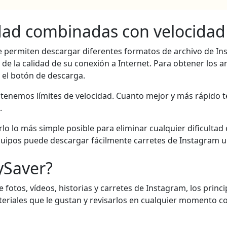
dad combinadas con velocidad
e permiten descargar diferentes formatos de archivo de In
 la calidad de su conexión a Internet. Para obtener los ar
n el botón de descarga.
 tenemos límites de velocidad. Cuanto mejor y más rápido 
.
lo lo más simple posible para eliminar cualquier dificultad 
uipos puede descargar fácilmente carretes de Instagram u 
ySaver?
 fotos, vídeos, historias y carretes de Instagram, los princ
materiales que le gustan y revisarlos en cualquier momento 