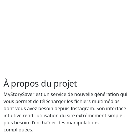
À propos du projet
MyStorySaver est un service de nouvelle génération qui
vous permet de télécharger les fichiers multimédias
dont vous avez besoin depuis Instagram. Son interface
intuitive rend l’utilisation du site extrêmement simple -
plus besoin d’enchaîner des manipulations
compliquées.