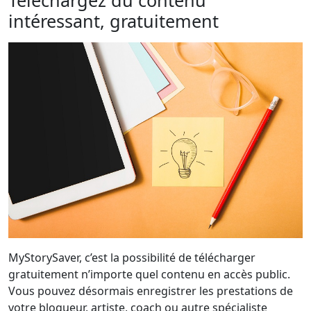
intéressant, gratuitement
MyStorySaver, c’est la possibilité de télécharger
gratuitement n’importe quel contenu en accès public.
Vous pouvez désormais enregistrer les prestations de
votre blogueur, artiste, coach ou autre spécialiste