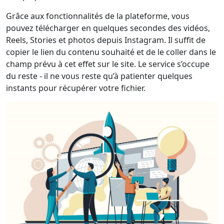
Grâce aux fonctionnalités de la plateforme, vous
pouvez télécharger en quelques secondes des vidéos,
Reels, Stories et photos depuis Instagram. Il suffit de
copier le lien du contenu souhaité et de le coller dans le
champ prévu à cet effet sur le site. Le service s’occupe
du reste - il ne vous reste qu’à patienter quelques
instants pour récupérer votre fichier.