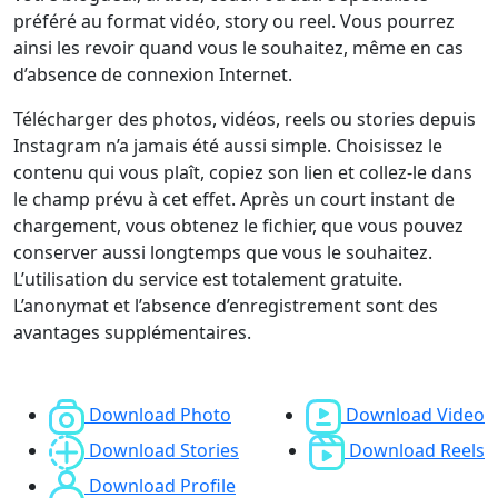
préféré au format vidéo, story ou reel. Vous pourrez
ainsi les revoir quand vous le souhaitez, même en cas
d’absence de connexion Internet.
Télécharger des photos, vidéos, reels ou stories depuis
Instagram n’a jamais été aussi simple. Choisissez le
contenu qui vous plaît, copiez son lien et collez-le dans
le champ prévu à cet effet. Après un court instant de
chargement, vous obtenez le fichier, que vous pouvez
conserver aussi longtemps que vous le souhaitez.
L’utilisation du service est totalement gratuite.
L’anonymat et l’absence d’enregistrement sont des
avantages supplémentaires.
Download Photo
Download Video
Download Stories
Download Reels
Download Profile