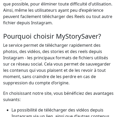
que possible, pour éliminer toute difficulté d’utilisation.
Ainsi, même les utilisateurs ayant peu d’expérience
peuvent facilement télécharger des Reels ou tout autre
fichier depuis Instagram.
Pourquoi choisir MyStorySaver?
Le service permet de télécharger rapidement des
photos, des vidéos, des stories et des reels depuis
Instagram - les principaux formats de fichiers utilisés
sur ce réseau social. Cela vous permet de sauvegarder
les contenus qui vous plaisent et de les revoir à tout
moment, sans craindre de les perdre en cas de
suppression du compte d’origine.
En choisissant notre site, vous bénéficiez des avantages
suivants:
La possibilité de télécharger des vidéos depuis
Instagram via un lien, ainsi que d’autres contenus