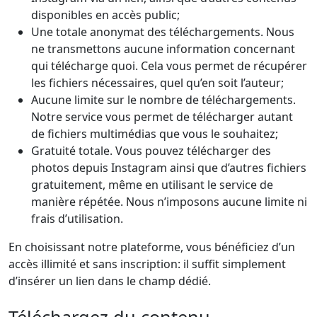
disponibles en accès public;
Une totale anonymat des téléchargements. Nous
ne transmettons aucune information concernant
qui télécharge quoi. Cela vous permet de récupérer
les fichiers nécessaires, quel qu’en soit l’auteur;
Aucune limite sur le nombre de téléchargements.
Notre service vous permet de télécharger autant
de fichiers multimédias que vous le souhaitez;
Gratuité totale. Vous pouvez télécharger des
photos depuis Instagram ainsi que d’autres fichiers
gratuitement, même en utilisant le service de
manière répétée. Nous n’imposons aucune limite ni
frais d’utilisation.
En choisissant notre plateforme, vous bénéficiez d’un
accès illimité et sans inscription: il suffit simplement
d’insérer un lien dans le champ dédié.
Téléchargez du contenu