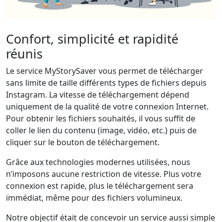
Confort, simplicité et rapidité
réunis
Le service MyStorySaver vous permet de télécharger
sans limite de taille différents types de fichiers depuis
Instagram. La vitesse de téléchargement dépend
uniquement de la qualité de votre connexion Internet.
Pour obtenir les fichiers souhaités, il vous suffit de
coller le lien du contenu (image, vidéo, etc.) puis de
cliquer sur le bouton de téléchargement.
Grâce aux technologies modernes utilisées, nous
n’imposons aucune restriction de vitesse. Plus votre
connexion est rapide, plus le téléchargement sera
immédiat, même pour des fichiers volumineux.
Notre objectif était de concevoir un service aussi simple