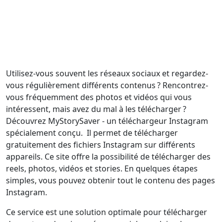
Utilisez-vous souvent les réseaux sociaux et regardez-
vous régulièrement différents contenus ? Rencontrez-
vous fréquemment des photos et vidéos qui vous
intéressent, mais avez du mal à les télécharger ?
Découvrez MyStorySaver - un téléchargeur Instagram
spécialement conçu. Il permet de télécharger
gratuitement des fichiers Instagram sur différents
appareils. Ce site offre la possibilité de télécharger des
reels, photos, vidéos et stories. En quelques étapes
simples, vous pouvez obtenir tout le contenu des pages
Instagram.
Ce service est une solution optimale pour télécharger