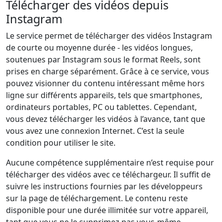
Télécharger des vidéos depuis
Instagram
Le service permet de télécharger des vidéos Instagram
de courte ou moyenne durée - les vidéos longues,
soutenues par Instagram sous le format Reels, sont
prises en charge séparément. Grâce à ce service, vous
pouvez visionner du contenu intéressant même hors
ligne sur différents appareils, tels que smartphones,
ordinateurs portables, PC ou tablettes. Cependant,
vous devez télécharger les vidéos à l’avance, tant que
vous avez une connexion Internet. C’est la seule
condition pour utiliser le site.
Aucune compétence supplémentaire n’est requise pour
télécharger des vidéos avec ce téléchargeur. Il suffit de
suivre les instructions fournies par les développeurs
sur la page de téléchargement. Le contenu reste
disponible pour une durée illimitée sur votre appareil,