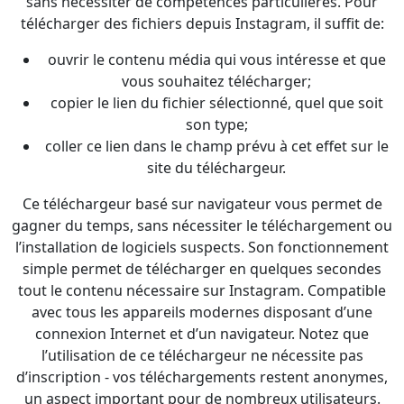
sans nécessiter de compétences particulières. Pour
télécharger des fichiers depuis Instagram, il suffit de:
ouvrir le contenu média qui vous intéresse et que
vous souhaitez télécharger;
copier le lien du fichier sélectionné, quel que soit
son type;
coller ce lien dans le champ prévu à cet effet sur le
site du téléchargeur.
Ce téléchargeur basé sur navigateur vous permet de
gagner du temps, sans nécessiter le téléchargement ou
l’installation de logiciels suspects. Son fonctionnement
simple permet de télécharger en quelques secondes
tout le contenu nécessaire sur Instagram. Compatible
avec tous les appareils modernes disposant d’une
connexion Internet et d’un navigateur. Notez que
l’utilisation de ce téléchargeur ne nécessite pas
d’inscription - vos téléchargements restent anonymes,
un aspect important pour de nombreux utilisateurs.