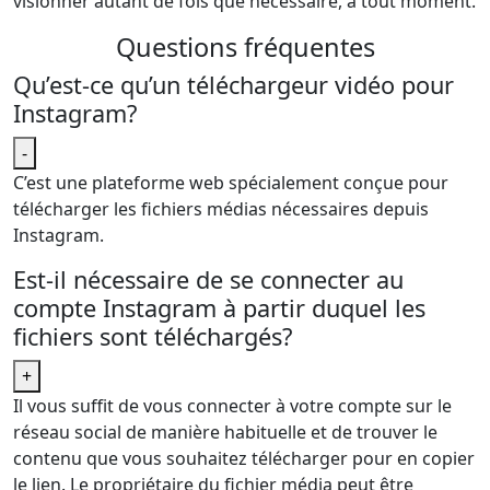
visionner autant de fois que nécessaire, à tout moment.
Questions fréquentes
Qu’est-ce qu’un téléchargeur vidéo pour
Instagram?
-
C’est une plateforme web spécialement conçue pour
télécharger les fichiers médias nécessaires depuis
Instagram.
Est-il nécessaire de se connecter au
compte Instagram à partir duquel les
fichiers sont téléchargés?
+
Il vous suffit de vous connecter à votre compte sur le
réseau social de manière habituelle et de trouver le
contenu que vous souhaitez télécharger pour en copier
le lien. Le propriétaire du fichier média peut être