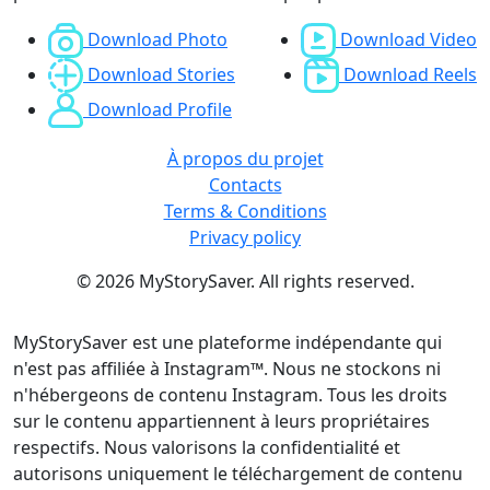
Download Photo
Download Video
Download Stories
Download Reels
Download Profile
À propos du projet
Contacts
Terms & Conditions
Privacy policy
© 2026 MyStorySaver. All rights reserved.
MyStorySaver est une plateforme indépendante qui
n'est pas affiliée à Instagram™. Nous ne stockons ni
n'hébergeons de contenu Instagram. Tous les droits
sur le contenu appartiennent à leurs propriétaires
respectifs. Nous valorisons la confidentialité et
autorisons uniquement le téléchargement de contenu