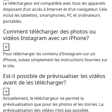
Le téléchargeur est compatible avec tous les appareils
disposant d’un accès à Internet et d’un navigateur. Cela
inclut les tablettes, smartphones, PC et ordinateurs
portables.
Comment télécharger des photos ou
vidéos Instagram avec un iPhone?
+
Pour télécharger du contenu d’Instagram sur un
iPhone, suivez simplement les instructions fournies sur
le site.
Est-il possible de prévisualiser les vidéos
avant de les télécharger?
+
Actuellement, le téléchargeur ne permet la
prévisualisation que pour les photos et les stories. La
prévisualisation des vidéos n’est pas possible.