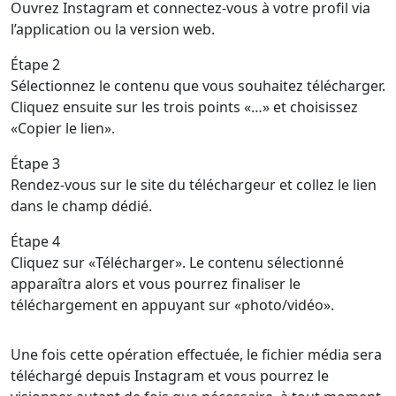
Ouvrez Instagram et connectez-vous à votre profil via
l’application ou la version web.
Étape 2
Sélectionnez le contenu que vous souhaitez télécharger.
Cliquez ensuite sur les trois points «…» et choisissez
«Copier le lien».
Étape 3
Rendez-vous sur le site du téléchargeur et collez le lien
dans le champ dédié.
Étape 4
Cliquez sur «Télécharger». Le contenu sélectionné
apparaîtra alors et vous pourrez finaliser le
téléchargement en appuyant sur «photo/vidéo».
Une fois cette opération effectuée, le fichier média sera
téléchargé depuis Instagram et vous pourrez le