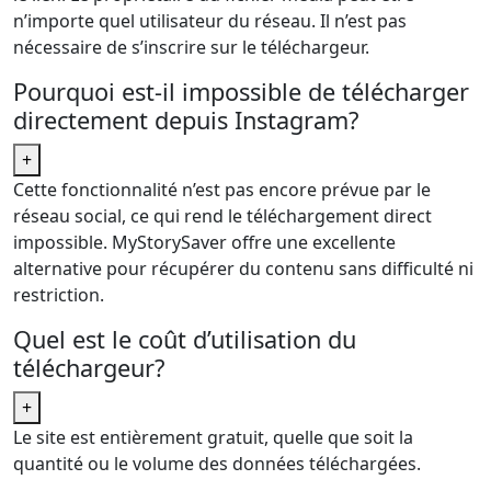
n’importe quel utilisateur du réseau. Il n’est pas
nécessaire de s’inscrire sur le téléchargeur.
Pourquoi est-il impossible de télécharger
directement depuis Instagram?
+
Cette fonctionnalité n’est pas encore prévue par le
réseau social, ce qui rend le téléchargement direct
impossible. MyStorySaver offre une excellente
alternative pour récupérer du contenu sans difficulté ni
restriction.
Quel est le coût d’utilisation du
téléchargeur?
+
Le site est entièrement gratuit, quelle que soit la
quantité ou le volume des données téléchargées.