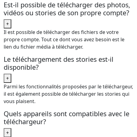
Est-il possible de télécharger des photos,
vidéos ou stories de son propre compte?
+
Il est possible de télécharger des fichiers de votre
propre compte. Tout ce dont vous avez besoin est le
lien du fichier média à télécharger.
Le téléchargement des stories est-il
disponible?
+
Parmi les fonctionnalités proposées par le téléchargeur,
il est également possible de télécharger les stories qui
vous plaisent.
Quels appareils sont compatibles avec le
téléchargeur?
+