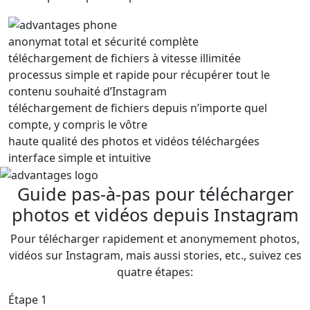
anonymat total et sécurité complète
téléchargement de fichiers à vitesse illimitée
processus simple et rapide pour récupérer tout le
contenu souhaité d’Instagram
téléchargement de fichiers depuis n’importe quel
compte, y compris le vôtre
haute qualité des photos et vidéos téléchargées
interface simple et intuitive
Guide pas-à-pas pour télécharger
photos et vidéos depuis Instagram
Pour télécharger rapidement et anonymement photos,
vidéos sur Instagram, mais aussi stories, etc., suivez ces
quatre étapes:
Étape 1