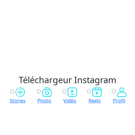
Téléchargeur Instagram
Stories
Photo
Vidéo
Reels
Profil