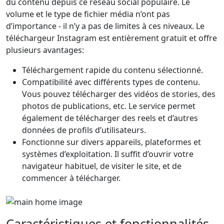
du contenu depuis ce réseau social populaire. Le
volume et le type de fichier média n’ont pas
d’importance - il n’y a pas de limites à ces niveaux. Le
téléchargeur Instagram est entièrement gratuit et offre
plusieurs avantages:
Téléchargement rapide du contenu sélectionné.
Compatibilité avec différents types de contenu.
Vous pouvez télécharger des vidéos de stories, des
photos de publications, etc. Le service permet
également de télécharger des reels et d’autres
données de profils d’utilisateurs.
Fonctionne sur divers appareils, plateformes et
systèmes d’exploitation. Il suffit d’ouvrir votre
navigateur habituel, de visiter le site, et de
commencer à télécharger.
Caractéristiques et fonctionnalités