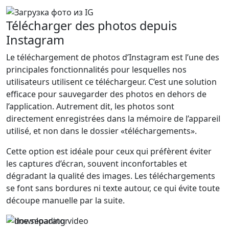
Télécharger des photos depuis
Instagram
Le téléchargement de photos d’Instagram est l’une des
principales fonctionnalités pour lesquelles nos
utilisateurs utilisent ce téléchargeur. C’est une solution
efficace pour sauvegarder des photos en dehors de
l’application. Autrement dit, les photos sont
directement enregistrées dans la mémoire de l’appareil
utilisé, et non dans le dossier «téléchargements».
Cette option est idéale pour ceux qui préfèrent éviter
les captures d’écran, souvent inconfortables et
dégradant la qualité des images. Les téléchargements
se font sans bordures ni texte autour, ce qui évite toute
découpe manuelle par la suite.