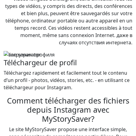
types de vidéos, y compris des directs, des conférences
et bien plus, peuvent être sauvegardés sur votre
téléphone, ordinateur portable ou autre appareil en un
temps record. Ces vidéos restent accessibles à tout
moment, même sans connexion Internet. даже в
случаях отсутствия интернета.
Téléchargeur de profil
Téléchargez rapidement et facilement tout le contenu
d’un profil - photos, vidéos, stories, etc. - en utilisant ce
téléchargeur pour Instagram.
Comment télécharger des fichiers
depuis Instagram avec
MyStorySaver?
Le site MyStorySaver propose une interface simple,