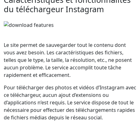
du téléchargeur Instagram
Le site permet de sauvegarder tout le contenu dont
vous avez besoin. Les caractéristiques des fichiers,
telles que le type, la taille, la résolution, etc., ne posent
aucun problème. Le service accomplit toute tâche
rapidement et efficacement.
Pour télécharger des photos et vidéos d’Instagram avec
ce téléchargeur, aucun ajout d’extensions ou
d’applications n’est requis. Le service dispose de tout le
nécessaire pour effectuer des téléchargements rapides
de fichiers médias depuis le réseau social.