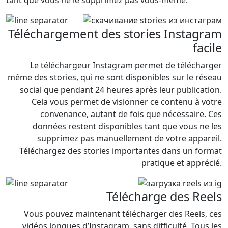
tant que vous ne le supprimez pas vous-même.
Téléchargement des stories Instagram
facile
Le téléchargeur Instagram permet de télécharger
même des stories, qui ne sont disponibles sur le réseau
social que pendant 24 heures après leur publication.
Cela vous permet de visionner ce contenu à votre
convenance, autant de fois que nécessaire. Ces
données restent disponibles tant que vous ne les
supprimez pas manuellement de votre appareil.
Téléchargez des stories importantes dans un format
pratique et apprécié.
Télécharge des Reels
Vous pouvez maintenant télécharger des Reels, ces
vidéos longues d’Instagram, sans difficulté. Tous les