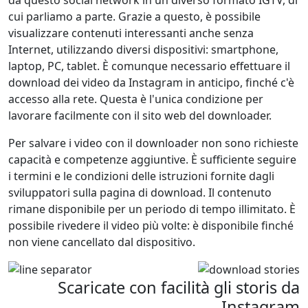
da questo social network in un diverso formato IGTV, di
cui parliamo a parte. Grazie a questo, è possibile
visualizzare contenuti interessanti anche senza
Internet, utilizzando diversi dispositivi: smartphone,
laptop, PC, tablet. È comunque necessario effettuare il
download dei video da Instagram in anticipo, finché c'è
accesso alla rete. Questa è l'unica condizione per
lavorare facilmente con il sito web del downloader.
Per salvare i video con il downloader non sono richieste
capacità e competenze aggiuntive. È sufficiente seguire
i termini e le condizioni delle istruzioni fornite dagli
sviluppatori sulla pagina di download. Il contenuto
rimane disponibile per un periodo di tempo illimitato. È
possibile rivedere il video più volte: è disponibile finché
non viene cancellato dal dispositivo.
Scaricate con facilità gli storis da
Instagram