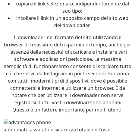
copiare il link selezionato, indipendentemente dal
suo tipo;
incollare il link in un apposito campo del sito web
del downloader.
Il downloader nel formato del sito utilizzando il
browser è il massimo del risparmio di tempo, anche per
l'assenza della necessità di scaricare e installare vari
software e applicazioni pericolose. La massima
semplicità di funzionamento consente di scaricare tutto
ciò che serve da Instagram in pochi secondi. Funziona
con tutti i moderni tipi di dispositivi, dove è possibile
connettersi a Internet e utilizzare un browser. È da
notare che per utilizzare il downloader non serve
registrarsi: tutti i vostri download sono anonimi.
Questo è un fattore importante per molti utenti.
anonimato assoluto e sicurezza totale nell'uso