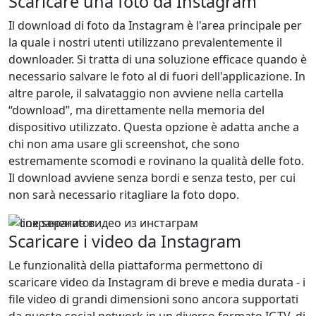
Scaricare una foto da Instagram
Il download di foto da Instagram è l'area principale per
la quale i nostri utenti utilizzano prevalentemente il
downloader. Si tratta di una soluzione efficace quando è
necessario salvare le foto al di fuori dell'applicazione. In
altre parole, il salvataggio non avviene nella cartella
“download”, ma direttamente nella memoria del
dispositivo utilizzato. Questa opzione è adatta anche a
chi non ama usare gli screenshot, che sono
estremamente scomodi e rovinano la qualità delle foto.
Il download avviene senza bordi e senza testo, per cui
non sarà necessario ritagliare la foto dopo.
Scaricare i video da Instagram
Le funzionalità della piattaforma permettono di
scaricare video da Instagram di breve e media durata - i
file video di grandi dimensioni sono ancora supportati