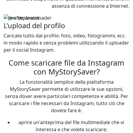
assenza di connessione a Internet.
L'upload del profilo
Caricate tutto dal profilo: foto, video, fotogrammi, ecc.
in modo rapido e senza problemi utilizzando il uploader
per il social Instagram.
Come scaricare file da Instagram
con MyStorySaver?
La funzionalità semplice della piattaforma
MyStorySaver permette di utilizzare le sue opzioni,
senza dover avere particolari competenze e abilità. Per
scaricare i file necessari da Instagram, tutto ciò che
dovete fare è:
aprire un'anteprima del file multimediale che vi
interessa e che volete scaricare;