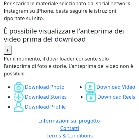
Per scaricare materiale selezionato dal social network
Instagram su IPhone, basta seguire le istruzioni
riportate sul sito.
È possibile visualizzare l'anteprima dei
video prima del download
+
Per il momento, il downloader consente solo
l'anteprima di foto e storie. L'anteprima dei video non è
possibile.
Download Photo
Download Video
Download Stories
Download Reels
Download Profile
Informazioni sul progetto
Contatti
Terms & Conditions