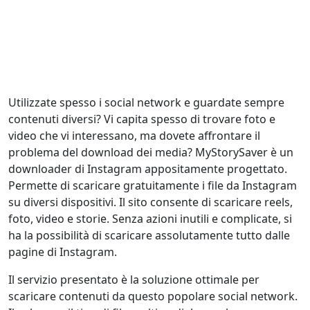
Utilizzate spesso i social network e guardate sempre
contenuti diversi? Vi capita spesso di trovare foto e
video che vi interessano, ma dovete affrontare il
problema del download dei media? MyStorySaver è un
downloader di Instagram appositamente progettato.
Permette di scaricare gratuitamente i file da Instagram
su diversi dispositivi. Il sito consente di scaricare reels,
foto, video e storie. Senza azioni inutili e complicate, si
ha la possibilità di scaricare assolutamente tutto dalle
pagine di Instagram.
Il servizio presentato è la soluzione ottimale per
scaricare contenuti da questo popolare social network.