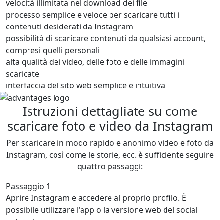
velocità illimitata nel download dei file
processo semplice e veloce per scaricare tutti i
contenuti desiderati da Instagram
possibilità di scaricare contenuti da qualsiasi account,
compresi quelli personali
alta qualità dei video, delle foto e delle immagini
scaricate
interfaccia del sito web semplice e intuitiva
Istruzioni dettagliate su come
scaricare foto e video da Instagram
Per scaricare in modo rapido e anonimo video e foto da
Instagram, così come le storie, ecc. è sufficiente seguire
quattro passaggi:
Passaggio 1
Aprire Instagram e accedere al proprio profilo. È
possibile utilizzare l'app o la versione web del social