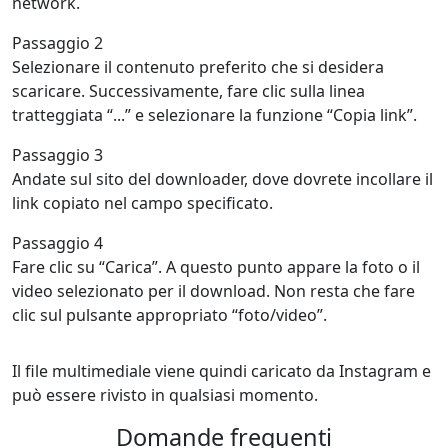
network.
Passaggio 2
Selezionare il contenuto preferito che si desidera
scaricare. Successivamente, fare clic sulla linea
tratteggiata “...” e selezionare la funzione “Copia link”.
Passaggio 3
Andate sul sito del downloader, dove dovrete incollare il
link copiato nel campo specificato.
Passaggio 4
Fare clic su “Carica”. A questo punto appare la foto o il
video selezionato per il download. Non resta che fare
clic sul pulsante appropriato “foto/video”.
Il file multimediale viene quindi caricato da Instagram e
può essere rivisto in qualsiasi momento.
Domande frequenti