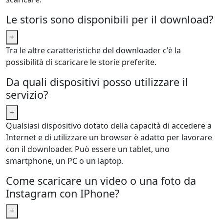
Le storis sono disponibili per il download?
+
Tra le altre caratteristiche del downloader c'è la
possibilità di scaricare le storie preferite.
Da quali dispositivi posso utilizzare il
servizio?
+
Qualsiasi dispositivo dotato della capacità di accedere a
Internet e di utilizzare un browser è adatto per lavorare
con il downloader. Può essere un tablet, uno
smartphone, un PC o un laptop.
Come scaricare un video o una foto da
Instagram con IPhone?
+