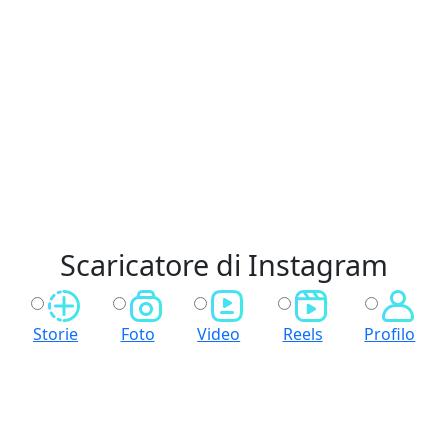
Scaricatore di Instagram
Storie
Foto
Video
Reels
Profilo