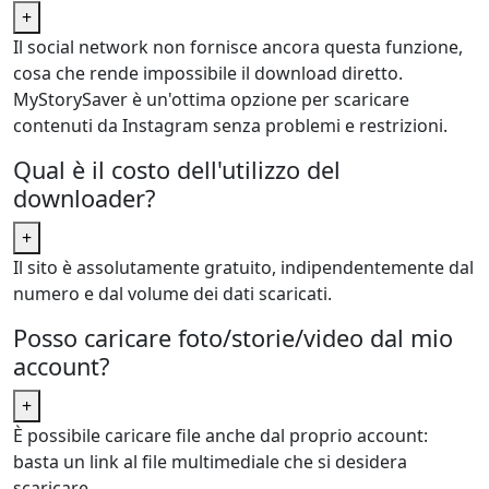
+
Il social network non fornisce ancora questa funzione,
cosa che rende impossibile il download diretto.
MyStorySaver è un'ottima opzione per scaricare
contenuti da Instagram senza problemi e restrizioni.
Qual è il costo dell'utilizzo del
downloader?
+
Il sito è assolutamente gratuito, indipendentemente dal
numero e dal volume dei dati scaricati.
Posso caricare foto/storie/video dal mio
account?
+
È possibile caricare file anche dal proprio account:
basta un link al file multimediale che si desidera
scaricare.