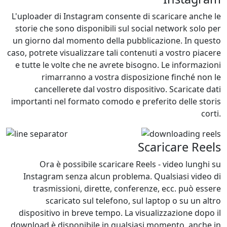
L'uploader di Instagram consente di scaricare anche le
storie che sono disponibili sul social network solo per
un giorno dal momento della pubblicazione. In questo
caso, potrete visualizzare tali contenuti a vostro piacere
e tutte le volte che ne avrete bisogno. Le informazioni
rimarranno a vostra disposizione finché non le
cancellerete dal vostro dispositivo. Scaricate dati
importanti nel formato comodo e preferito delle storis
corti.
Scaricare Reels
Ora è possibile scaricare Reels - video lunghi su
Instagram senza alcun problema. Qualsiasi video di
trasmissioni, dirette, conferenze, ecc. può essere
scaricato sul telefono, sul laptop o su un altro
dispositivo in breve tempo. La visualizzazione dopo il
download è disponibile in qualsiasi momento, anche in