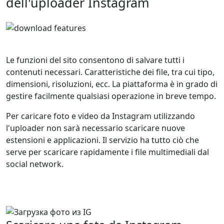
dell'uploader Instagram
Le funzioni del sito consentono di salvare tutti i
contenuti necessari. Caratteristiche dei file, tra cui tipo,
dimensioni, risoluzioni, ecc. La piattaforma è in grado di
gestire facilmente qualsiasi operazione in breve tempo.
Per caricare foto e video da Instagram utilizzando
l'uploader non sarà necessario scaricare nuove
estensioni e applicazioni. Il servizio ha tutto ciò che
serve per scaricare rapidamente i file multimediali dal
social network.