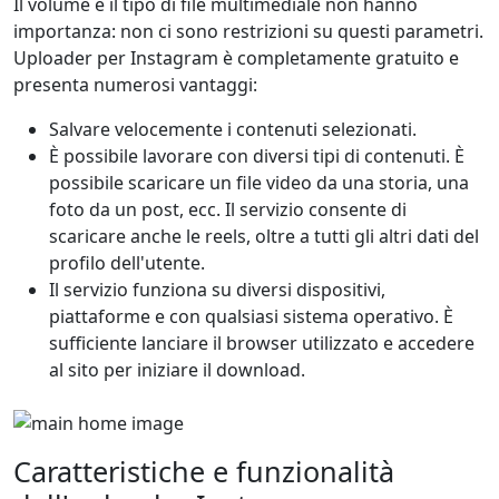
Il volume e il tipo di file multimediale non hanno
importanza: non ci sono restrizioni su questi parametri.
Uploader per Instagram è completamente gratuito e
presenta numerosi vantaggi:
Salvare velocemente i contenuti selezionati.
È possibile lavorare con diversi tipi di contenuti. È
possibile scaricare un file video da una storia, una
foto da un post, ecc. Il servizio consente di
scaricare anche le reels, oltre a tutti gli altri dati del
profilo dell'utente.
Il servizio funziona su diversi dispositivi,
piattaforme e con qualsiasi sistema operativo. È
sufficiente lanciare il browser utilizzato e accedere
al sito per iniziare il download.
Caratteristiche e funzionalità