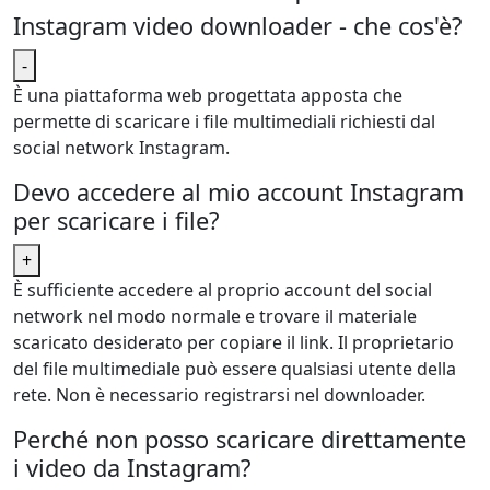
Instagram video downloader - che cos'è?
-
È una piattaforma web progettata apposta che
permette di scaricare i file multimediali richiesti dal
social network Instagram.
Devo accedere al mio account Instagram
per scaricare i file?
+
È sufficiente accedere al proprio account del social
network nel modo normale e trovare il materiale
scaricato desiderato per copiare il link. Il proprietario
del file multimediale può essere qualsiasi utente della
rete. Non è necessario registrarsi nel downloader.
Perché non posso scaricare direttamente
i video da Instagram?